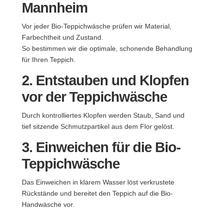
Mannheim
Vor jeder Bio-Teppichwäsche prüfen wir Material,
Farbechtheit und Zustand.
So bestimmen wir die optimale, schonende Behandlung
für Ihren Teppich.
2. Entstauben und Klopfen
vor der Teppichwäsche
Durch kontrolliertes Klopfen werden Staub, Sand und
tief sitzende Schmutzpartikel aus dem Flor gelöst.
3. Einweichen für die Bio-
Teppichwäsche
Das Einweichen in klarem Wasser löst verkrustete
Rückstände und bereitet den Teppich auf die Bio-
Handwäsche vor.