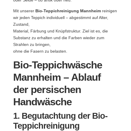
Mit unserer
Bio-Teppichreinigung Mannheim
reinigen
wir jeden Teppich individuell – abgestimmt auf Alter,
Zustand,
Material, Färbung und Knüpfstruktur. Ziel ist es, die
Substanz zu erhalten und die Farben wieder zum
Strahlen zu bringen,
ohne die Fasern zu belasten.
Bio-Teppichwäsche
Mannheim – Ablauf
der persischen
Handwäsche
1. Begutachtung der Bio-
Teppichreinigung