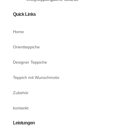
Quick Links
Home
Orientteppiche
Designer Teppiche
Teppich mit Wunschmotiv
Zubehör
kontankt
Leistungen