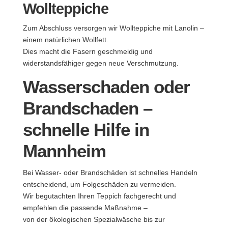
Wollteppiche
Zum Abschluss versorgen wir Wollteppiche mit Lanolin –
einem natürlichen Wollfett.
Dies macht die Fasern geschmeidig und
widerstandsfähiger gegen neue Verschmutzung.
Wasserschaden oder
Brandschaden –
schnelle Hilfe in
Mannheim
Bei Wasser- oder Brandschäden ist schnelles Handeln
entscheidend, um Folgeschäden zu vermeiden.
Wir begutachten Ihren Teppich fachgerecht und
empfehlen die passende Maßnahme –
von der ökologischen Spezialwäsche bis zur