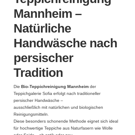
Mannheim –
Natürliche
Handwäsche nach
persischer
Tradition
Die
Bio-Teppichreinigung Mannheim
der
Teppichgalerie Sofia erfolgt nach traditioneller
persischer Handwäsche –
ausschließlich mit natürlichen und biologischen
Reinigungsmitteln.
Diese besonders schonende Methode eignet sich ideal
für hochwertige Teppiche aus Naturfasern wie Wolle
oder Seide – ob antik oder neu.