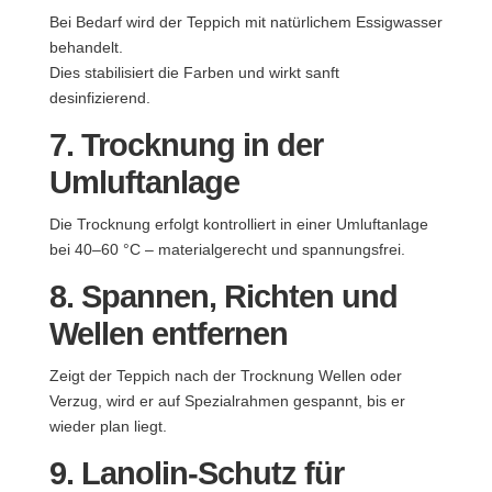
Bei Bedarf wird der Teppich mit natürlichem Essigwasser
behandelt.
Dies stabilisiert die Farben und wirkt sanft
desinfizierend.
7. Trocknung in der
Umluftanlage
Die Trocknung erfolgt kontrolliert in einer Umluftanlage
bei 40–60 °C – materialgerecht und spannungsfrei.
8. Spannen, Richten und
Wellen entfernen
Zeigt der Teppich nach der Trocknung Wellen oder
Verzug, wird er auf Spezialrahmen gespannt, bis er
wieder plan liegt.
9. Lanolin-Schutz für