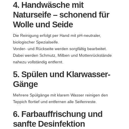
4. Handwäsche mit
Naturseife – schonend für
Wolle und Seide
Die Reinigung erfolgt per Hand mit pH-neutraler,
biologischer Spezialseife.
Vorder- und Rückseite werden sorgfältig bearbeitet.
Dabei werden Schmutz, Milben und Mottenrückstände
nahezu vollständig entfernt.
5. Spülen und Klarwasser-
Gänge
Mehrere Spülgänge mit klarem Wasser reinigen den
Teppich flortief und entfernen alle Seifenreste.
6. Farbauffrischung und
sanfte Desinfektion