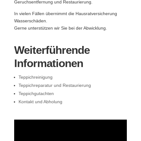
Geruchsentfernung und Restaurierung.
In vielen Fällen übernimmt die Hausratversicherung
Wasserschäden.
Gerne unterstützen wir Sie bei der Abwicklung.
Weiterführende
Informationen
Teppichreinigung
Teppichreparatur und Restaurierung
Teppichgutachten
Kontakt und Abholung