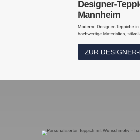
Designer-Teppi
Mannheim
Moderne Designer-Teppiche in
hochwertige Materialien, stilvol
ZUR DESIGNER-