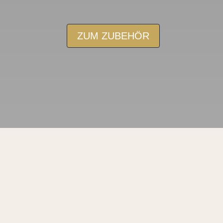
ZUM ZUBEHÖR